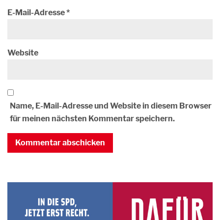
E-Mail-Adresse
*
Website
Name, E-Mail-Adresse und Website in diesem Browser
für meinen nächsten Kommentar speichern.