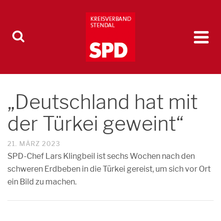
„Deutschland hat mit
der Türkei geweint“
21. MÄRZ 2023
SPD-Chef Lars Klingbeil ist sechs Wochen nach den
schweren Erdbeben in die Türkei gereist, um sich vor Ort
ein Bild zu machen.