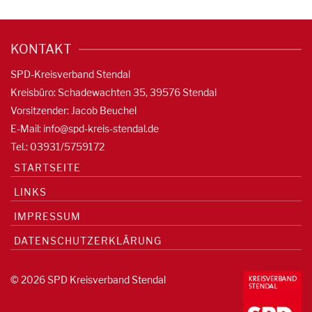
KONTAKT
SPD-Kreisverband Stendal
Kreisbüro: Schadewachten 35, 39576 Stendal
Vorsitzender: Jacob Beuchel
E-Mail:
info@spd-kreis-stendal.de
Tel.: 03931/5759172
STARTSEITE
LINKS
IMPRESSUM
DATENSCHUTZERKLÄRUNG
© 2026 SPD Kreisverband Stendal