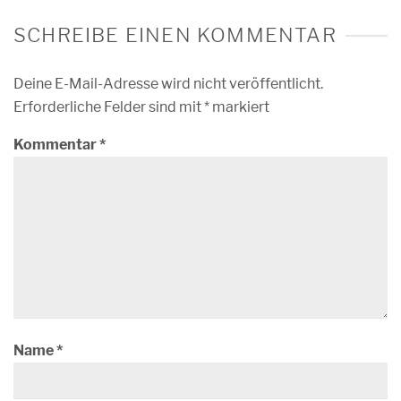
SCHREIBE EINEN KOMMENTAR
Deine E-Mail-Adresse wird nicht veröffentlicht.
Erforderliche Felder sind mit
*
markiert
Kommentar
*
Name
*