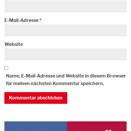
E-Mail-Adresse
*
Website
Name, E-Mail-Adresse und Website in diesem Browser
für meinen nächsten Kommentar speichern.