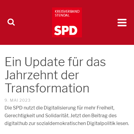
Ein Update für das
Jahrzehnt der
Transformation
9. MAI 2023
Die SPD nutzt die Digitalisierung für mehr Freiheit,
Gerechtigkeit und Solidarität. Jetzt den Beitrag des
digital:hub zur sozialdemokratischen Digitalpolitik lesen.