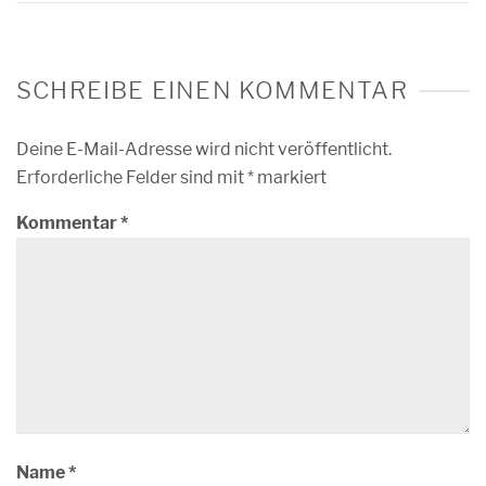
SCHREIBE EINEN KOMMENTAR
Deine E-Mail-Adresse wird nicht veröffentlicht.
Erforderliche Felder sind mit
*
markiert
Kommentar
*
Name
*