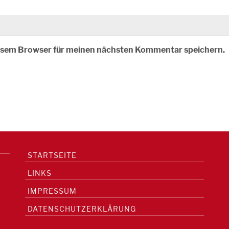
iesem Browser für meinen nächsten Kommentar speichern.
STARTSEITE
LINKS
IMPRESSUM
DATENSCHUTZERKLÄRUNG