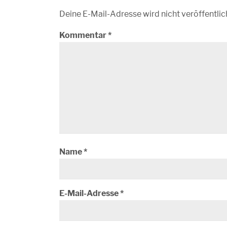
Deine E-Mail-Adresse wird nicht veröffentlic
Kommentar
*
Name
*
E-Mail-Adresse
*