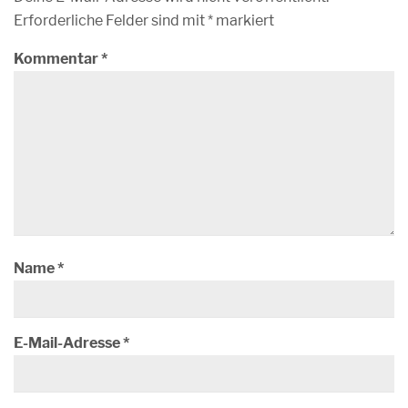
Erforderliche Felder sind mit
*
markiert
Kommentar
*
Name
*
E-Mail-Adresse
*