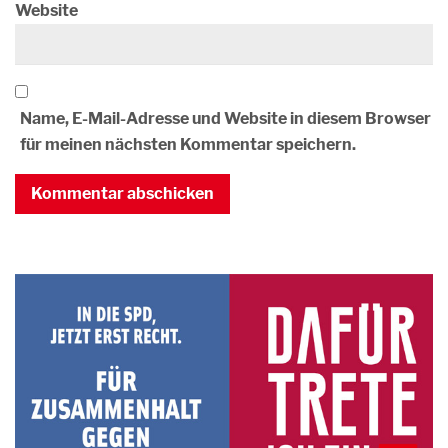
Website
Name, E-Mail-Adresse und Website in diesem Browser
für meinen nächsten Kommentar speichern.