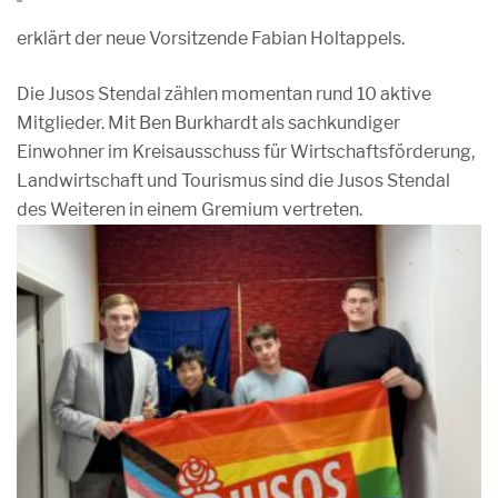
erklärt der neue Vorsitzende Fabian Holtappels.
Die Jusos Stendal zählen momentan rund 10 aktive
Mitglieder. Mit Ben Burkhardt als sachkundiger
Einwohner im Kreisausschuss für Wirtschaftsförderung,
Landwirtschaft und Tourismus sind die Jusos Stendal
des Weiteren in einem Gremium vertreten.