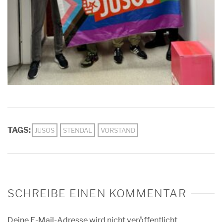
TAGS:
JUSOS
STENDAL
VORSTAND
SCHREIBE EINEN KOMMENTAR
Deine E-Mail-Adresse wird nicht veröffentlicht.