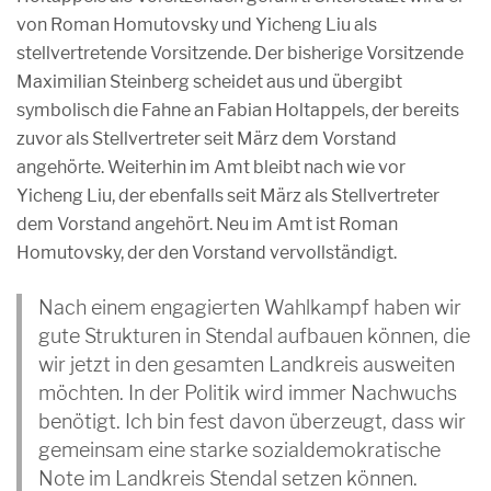
von Roman Homutovsky und Yicheng Liu als
stellvertretende Vorsitzende. Der bisherige Vorsitzende
Maximilian Steinberg scheidet aus und übergibt
symbolisch die Fahne an Fabian Holtappels, der bereits
zuvor als Stellvertreter seit März dem Vorstand
angehörte. Weiterhin im Amt bleibt nach wie vor
Yicheng Liu, der ebenfalls seit März als Stellvertreter
dem Vorstand angehört. Neu im Amt ist Roman
Homutovsky, der den Vorstand vervollständigt.
Nach einem engagierten Wahlkampf haben wir
gute Strukturen in Stendal aufbauen können, die
wir jetzt in den gesamten Landkreis ausweiten
möchten. In der Politik wird immer Nachwuchs
benötigt. Ich bin fest davon überzeugt, dass wir
gemeinsam eine starke sozialdemokratische
Note im Landkreis Stendal setzen können.