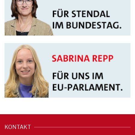
KONTAKT